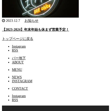
2023.12.7
お知らせ
【2023-2024】年末年始も休まず営業予定！
トップページに戻る
Instagram
RSS
バー地下
ABOUT
MENU
NEWS
INSTAGRAM
CONTACT
Instagram
RSS